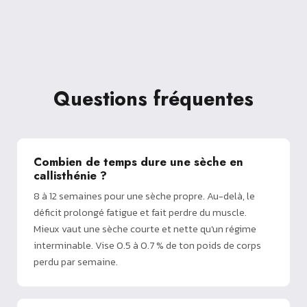
Questions fréquentes
Combien de temps dure une sèche en
callisthénie ?
8 à 12 semaines pour une sèche propre. Au-delà, le
déficit prolongé fatigue et fait perdre du muscle.
Mieux vaut une sèche courte et nette qu'un régime
interminable. Vise 0.5 à 0.7 % de ton poids de corps
perdu par semaine.