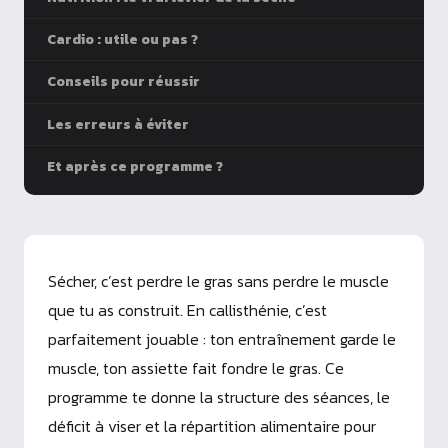
Cardio : utile ou pas ?
Conseils pour réussir
Les erreurs à éviter
Et après ce programme ?
Sécher, c’est perdre le gras sans perdre le muscle
que tu as construit. En callisthénie, c’est
parfaitement jouable : ton entraînement garde le
muscle, ton assiette fait fondre le gras. Ce
programme te donne la structure des séances, le
déficit à viser et la répartition alimentaire pour