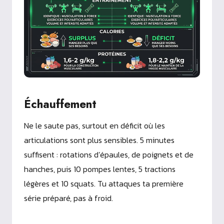
Échauffement
Ne le saute pas, surtout en déficit où les
articulations sont plus sensibles. 5 minutes
suffisent : rotations d’épaules, de poignets et de
hanches, puis 10 pompes lentes, 5 tractions
légères et 10 squats. Tu attaques ta première
série préparé, pas à froid.