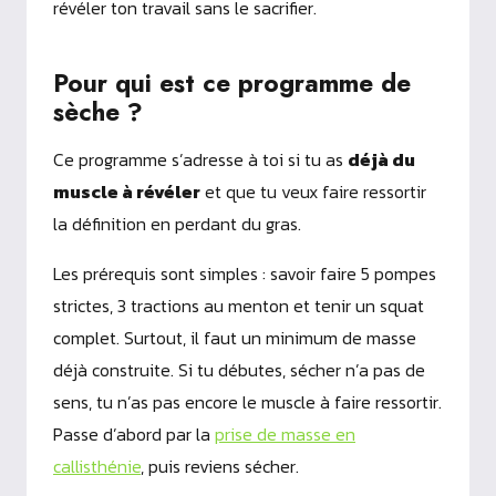
révéler ton travail sans le sacrifier.
Pour qui est ce programme de
sèche ?
Ce programme s’adresse à toi si tu as
déjà du
muscle à révéler
et que tu veux faire ressortir
la définition en perdant du gras.
Les prérequis sont simples : savoir faire 5 pompes
strictes, 3 tractions au menton et tenir un squat
complet. Surtout, il faut un minimum de masse
déjà construite. Si tu débutes, sécher n’a pas de
sens, tu n’as pas encore le muscle à faire ressortir.
Passe d’abord par la
prise de masse en
callisthénie
, puis reviens sécher.