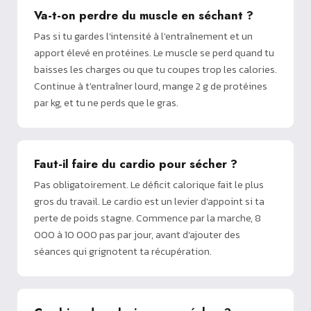
Va-t-on perdre du muscle en séchant ?
Pas si tu gardes l'intensité à l'entraînement et un
apport élevé en protéines. Le muscle se perd quand tu
baisses les charges ou que tu coupes trop les calories.
Continue à t'entraîner lourd, mange 2 g de protéines
par kg, et tu ne perds que le gras.
Faut-il faire du cardio pour sécher ?
Pas obligatoirement. Le déficit calorique fait le plus
gros du travail. Le cardio est un levier d'appoint si ta
perte de poids stagne. Commence par la marche, 8
000 à 10 000 pas par jour, avant d'ajouter des
séances qui grignotent ta récupération.