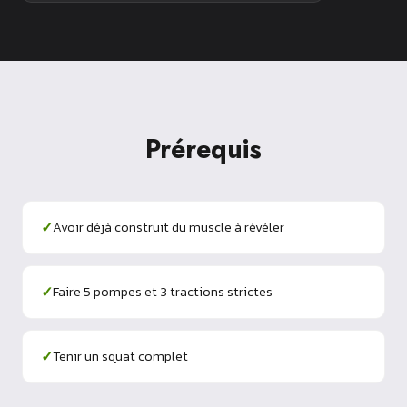
Prérequis
✓
Avoir déjà construit du muscle à révéler
✓
Faire 5 pompes et 3 tractions strictes
✓
Tenir un squat complet