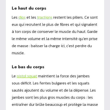
Le haut du corps
Les
dips
et les
tractions
restent les piliers. Ce sont
eux qui recrutent le plus de fibres et qui signalent
à ton corps de conserver le muscle du haut. Garde
le même volume et la même intensité qu’en prise
de masse : baisser la charge ici, c’est perdre du
muscle.
Le bas du corps
Le
pistol squat
maintient la force des jambes
sous déficit. Les fentes bulgares et les squats
sautés ajoutent du volume et de la dépense. Les
jambes sont les plus gros muscles du corps : les
entraîner dur brûle beaucoup et protège la masse