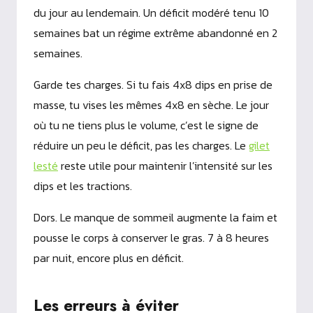
du jour au lendemain. Un déficit modéré tenu 10
semaines bat un régime extrême abandonné en 2
semaines.
Garde tes charges. Si tu fais 4x8 dips en prise de
masse, tu vises les mêmes 4x8 en sèche. Le jour
où tu ne tiens plus le volume, c’est le signe de
réduire un peu le déficit, pas les charges. Le
gilet
lesté
reste utile pour maintenir l’intensité sur les
dips et les tractions.
Dors. Le manque de sommeil augmente la faim et
pousse le corps à conserver le gras. 7 à 8 heures
par nuit, encore plus en déficit.
Les erreurs à éviter