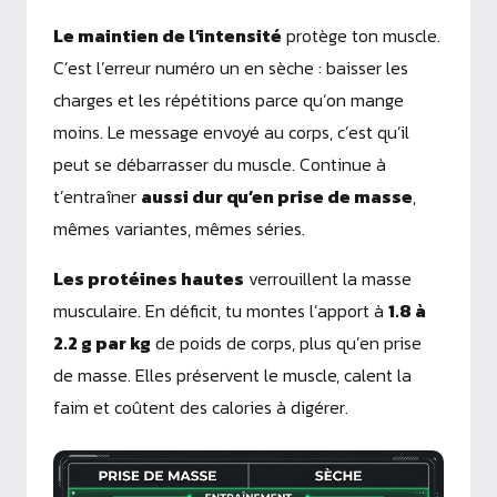
Le maintien de l’intensité
protège ton muscle.
C’est l’erreur numéro un en sèche : baisser les
charges et les répétitions parce qu’on mange
moins. Le message envoyé au corps, c’est qu’il
peut se débarrasser du muscle. Continue à
t’entraîner
aussi dur qu’en prise de masse
,
mêmes variantes, mêmes séries.
Les protéines hautes
verrouillent la masse
musculaire. En déficit, tu montes l’apport à
1.8 à
2.2 g par kg
de poids de corps, plus qu’en prise
de masse. Elles préservent le muscle, calent la
faim et coûtent des calories à digérer.