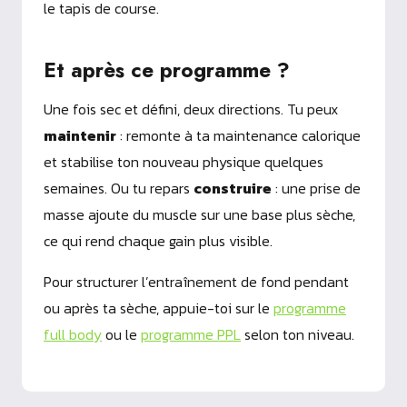
le tapis de course.
Et après ce programme ?
Une fois sec et défini, deux directions. Tu peux
maintenir
: remonte à ta maintenance calorique
et stabilise ton nouveau physique quelques
semaines. Ou tu repars
construire
: une prise de
masse ajoute du muscle sur une base plus sèche,
ce qui rend chaque gain plus visible.
Pour structurer l’entraînement de fond pendant
ou après ta sèche, appuie-toi sur le
programme
full body
ou le
programme PPL
selon ton niveau.