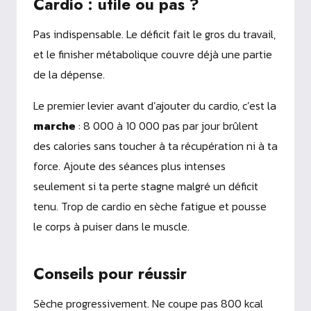
Cardio : utile ou pas ?
Pas indispensable. Le déficit fait le gros du travail,
et le finisher métabolique couvre déjà une partie
de la dépense.
Le premier levier avant d’ajouter du cardio, c’est la
marche
: 8 000 à 10 000 pas par jour brûlent
des calories sans toucher à ta récupération ni à ta
force. Ajoute des séances plus intenses
seulement si ta perte stagne malgré un déficit
tenu. Trop de cardio en sèche fatigue et pousse
le corps à puiser dans le muscle.
Conseils pour réussir
Sèche progressivement. Ne coupe pas 800 kcal