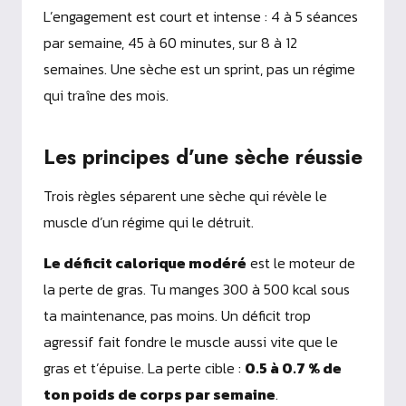
L’engagement est court et intense : 4 à 5 séances
par semaine, 45 à 60 minutes, sur 8 à 12
semaines. Une sèche est un sprint, pas un régime
qui traîne des mois.
Les principes d’une sèche réussie
Trois règles séparent une sèche qui révèle le
muscle d’un régime qui le détruit.
Le déficit calorique modéré
est le moteur de
la perte de gras. Tu manges 300 à 500 kcal sous
ta maintenance, pas moins. Un déficit trop
agressif fait fondre le muscle aussi vite que le
gras et t’épuise. La perte cible :
0.5 à 0.7 % de
ton poids de corps par semaine
.