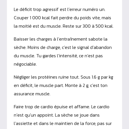
Le déficit trop agressif est l’erreur numéro un.
Couper 1 000 kcal fait perdre du poids vite, mais
la moitié est du muscle. Reste sur 300 à 500 kcal.
Baisser les charges à l’entraînement sabote la
sèche. Moins de charge, c’est le signal d’abandon
du muscle. Tu gardes l’intensité, ce n’est pas
négociable.
Négliger les protéines ruine tout. Sous 1.6 g par kg
en déficit, le muscle part. Monte à 2 g, c’est ton
assurance muscle.
Faire trop de cardio épuise et affame. Le cardio
n’est qu’un appoint. La sèche se joue dans
l’assiette et dans le maintien de la force, pas sur