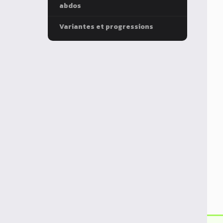
abdos
Variantes et progressions