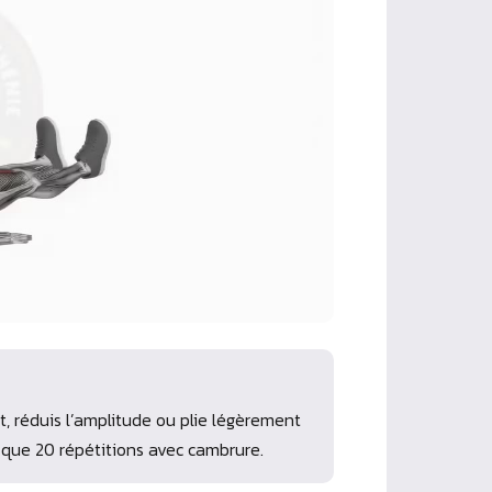
t, réduis l’amplitude ou plie légèrement
 que 20 répétitions avec cambrure.