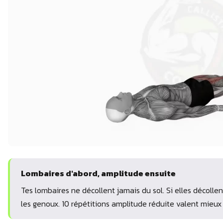
Lombaires d'abord, amplitude ensuite
Tes lombaires ne décollent jamais du sol. Si elles décollen
les genoux. 10 répétitions amplitude réduite valent mieux